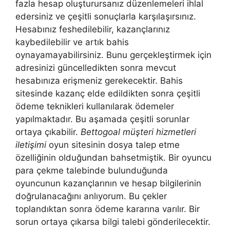
fazla hesap oluşturursanız düzenlemeleri ihlal
edersiniz ve çeşitli sonuçlarla karşılaşırsınız.
Hesabınız feshedilebilir, kazançlarınız
kaybedilebilir ve artık bahis
oynayamayabilirsiniz. Bunu gerçekleştirmek için
adresinizi güncelledikten sonra mevcut
hesabınıza erişmeniz gerekecektir. Bahis
sitesinde kazanç elde edildikten sonra çeşitli
ödeme teknikleri kullanılarak ödemeler
yapılmaktadır. Bu aşamada çeşitli sorunlar
ortaya çıkabilir.
Bettogoal müşteri hizmetleri
iletişimi
oyun sitesinin dosya talep etme
özelliğinin olduğundan bahsetmiştik. Bir oyuncu
para çekme talebinde bulunduğunda
oyuncunun kazançlarının ve hesap bilgilerinin
doğrulanacağını anlıyorum. Bu çekler
toplandıktan sonra ödeme kararına varılır. Bir
sorun ortaya çıkarsa bilgi talebi gönderilecektir.