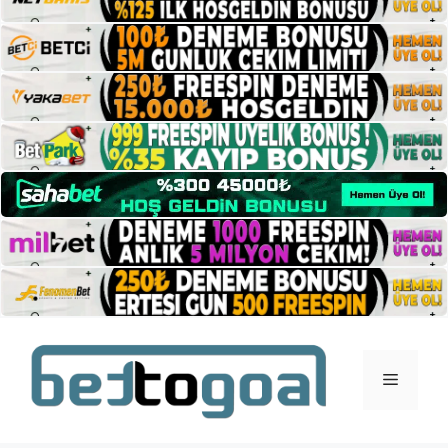
İçeriğe
atla
Menü