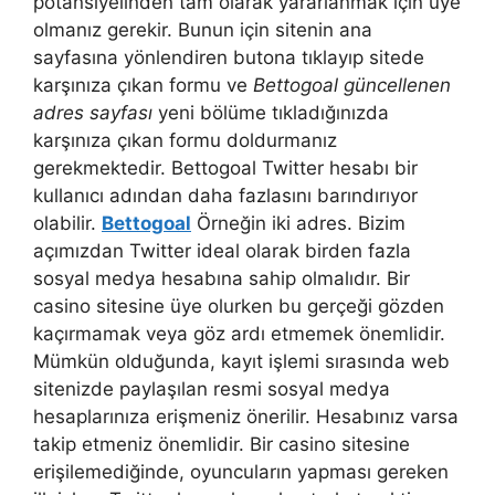
potansiyelinden tam olarak yararlanmak için üye
olmanız gerekir. Bunun için sitenin ana
sayfasına yönlendiren butona tıklayıp sitede
karşınıza çıkan formu ve
Bettogoal güncellenen
adres sayfası
yeni bölüme tıkladığınızda
karşınıza çıkan formu doldurmanız
gerekmektedir. Bettogoal Twitter hesabı bir
kullanıcı adından daha fazlasını barındırıyor
olabilir.
Bettogoal
Örneğin iki adres. Bizim
açımızdan Twitter ideal olarak birden fazla
sosyal medya hesabına sahip olmalıdır. Bir
casino sitesine üye olurken bu gerçeği gözden
kaçırmamak veya göz ardı etmemek önemlidir.
Mümkün olduğunda, kayıt işlemi sırasında web
sitenizde paylaşılan resmi sosyal medya
hesaplarınıza erişmeniz önerilir. Hesabınız varsa
takip etmeniz önemlidir. Bir casino sitesine
erişilemediğinde, oyuncuların yapması gereken