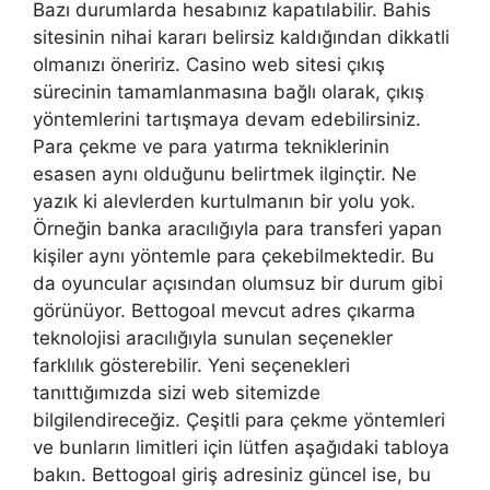
Bazı durumlarda hesabınız kapatılabilir. Bahis
sitesinin nihai kararı belirsiz kaldığından dikkatli
olmanızı öneririz. Casino web sitesi çıkış
sürecinin tamamlanmasına bağlı olarak, çıkış
yöntemlerini tartışmaya devam edebilirsiniz.
Para çekme ve para yatırma tekniklerinin
esasen aynı olduğunu belirtmek ilginçtir. Ne
yazık ki alevlerden kurtulmanın bir yolu yok.
Örneğin banka aracılığıyla para transferi yapan
kişiler aynı yöntemle para çekebilmektedir. Bu
da oyuncular açısından olumsuz bir durum gibi
görünüyor. Bettogoal mevcut adres çıkarma
teknolojisi aracılığıyla sunulan seçenekler
farklılık gösterebilir. Yeni seçenekleri
tanıttığımızda sizi web sitemizde
bilgilendireceğiz. Çeşitli para çekme yöntemleri
ve bunların limitleri için lütfen aşağıdaki tabloya
bakın. Bettogoal giriş adresiniz güncel ise, bu