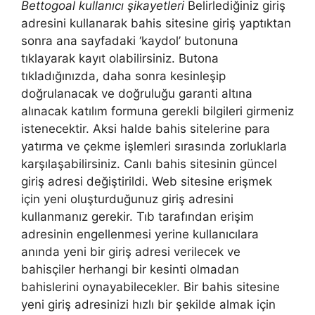
Bettogoal kullanıcı şikayetleri
Belirlediğiniz giriş
adresini kullanarak bahis sitesine giriş yaptıktan
sonra ana sayfadaki ‘kaydol’ butonuna
tıklayarak kayıt olabilirsiniz. Butona
tıkladığınızda, daha sonra kesinleşip
doğrulanacak ve doğruluğu garanti altına
alınacak katılım formuna gerekli bilgileri girmeniz
istenecektir. Aksi halde bahis sitelerine para
yatırma ve çekme işlemleri sırasında zorluklarla
karşılaşabilirsiniz. Canlı bahis sitesinin güncel
giriş adresi değiştirildi. Web sitesine erişmek
için yeni oluşturduğunuz giriş adresini
kullanmanız gerekir. Ti̇b tarafından erişim
adresinin engellenmesi yerine kullanıcılara
anında yeni bir giriş adresi verilecek ve
bahisçiler herhangi bir kesinti olmadan
bahislerini oynayabilecekler. Bir bahis sitesine
yeni giriş adresinizi hızlı bir şekilde almak için