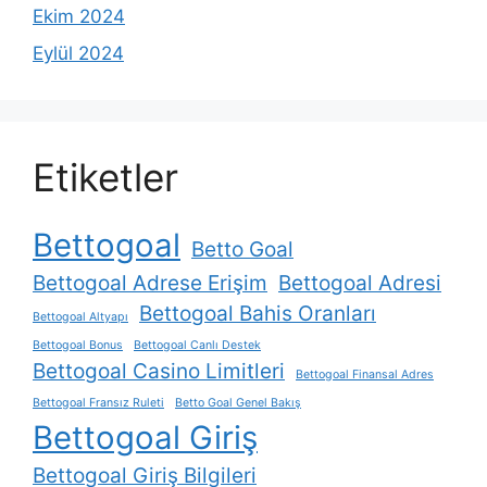
Ekim 2024
Eylül 2024
Etiketler
Bettogoal
Betto Goal
Bettogoal Adrese Erişim
Bettogoal Adresi
Bettogoal Bahis Oranları
Bettogoal Altyapı
Bettogoal Bonus
Bettogoal Canlı Destek
Bettogoal Casino Limitleri
Bettogoal Finansal Adres
Bettogoal Fransız Ruleti
Betto Goal Genel Bakış
Bettogoal Giriş
Bettogoal Giriş Bilgileri