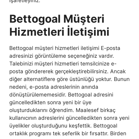
işaretleyiniz.
Bettogoal Müşteri
Hizmetleri İletişimi
Bettogoal müşteri hizmetleri iletişimi E-posta
adresinizi görüntüleme seçeneğiniz vardır.
Talebinizi müşteri hizmetleri temsilcinize e-
posta göndererek gerçekleştirebilirsiniz. Ancak
diğer alternatiflere göre üstünlüğü yoktur. Bunun
nedeni, e-posta adreslerinin anında
dönüştürülememesidir. Bettogoal adresini
güncelledikten sonra yeni bir üye
oluşturduklarını öğrendim. Maalesef birkaç
kullanıcının adreslerini güncelledikten sonra yeni
üyelikler oluşturduğunu keşfettik. Bettogoal
ortaklık programı tek seferlik bir fırsattır. Birden