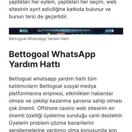
yaptıkları her eylem, yaptıkları her seçim, web
sitesinin ayırt ediciliğine katkıda bulunur ve
bunun tersi de geçerlidir.
Bettogoal WhatsApp Yardım Hattı
Bettogoal WhatsApp
Yardım Hattı
Bettogoal whatsapp yardım hattı tüm
katılımcıların Bettogoal sosyal medya
platformlarına erişmesi, etkinlikten haberdar
olması ve çekilişi kazanma şansına sahip olması
çok önemli. Offshore casino web sitesinin en
önemli özelliği üyelerine sunduğu canlı destektir.
Üyelerin problem çözme becerilerini
sergilemelerine yardımcı olma konusunda son