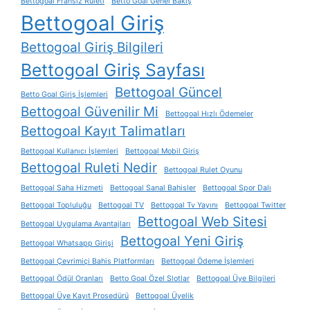
Bettogoal Fransız Ruleti
Betto Goal Genel Bakış
Bettogoal Giriş
Bettogoal Giriş Bilgileri
Bettogoal Giriş Sayfası
Bettogoal Güncel
Betto Goal Giriş İşlemleri
Bettogoal Güvenilir Mi
Bettogoal Hızlı Ödemeler
Bettogoal Kayıt Talimatları
Bettogoal Kullanıcı İşlemleri
Bettogoal Mobil Giriş
Bettogoal Ruleti Nedir
Bettogoal Rulet Oyunu
Bettogoal Saha Hizmeti
Bettogoal Sanal Bahisler
Bettogoal Spor Dalı
Bettogoal Topluluğu
Bettogoal TV
Bettogoal Tv Yayını
Bettogoal Twitter
Bettogoal Web Sitesi
Bettogoal Uygulama Avantajları
Bettogoal Yeni Giriş
Bettogoal Whatsapp Girişi
Bettogoal Çevrimiçi Bahis Platformları
Bettogoal Ödeme İşlemleri
Bettogoal Ödül Oranları
Betto Goal Özel Slotlar
Bettogoal Üye Bilgileri
Bettogoal Üye Kayıt Prosedürü
Bettogoal Üyelik