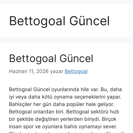
Bettogoal Güncel
Bettogoal Güncel
Haziran 11, 2026
yazar
Bettogoal
Bettogoal Güncel oyunlarında hile var. Bu, daha
iyi veya daha kötü oynama seçeneklerini yapar.
Bahisçiler her gün daha popüler hale geliyor.
Bettogoal onlardan biri. Bettogoal sektörü hızlı
bir şekilde değiştiren yerlerden biriydi. Birçok
insan spor ve oyunlara bahis oynamayı sever.