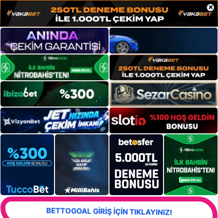
×
BETTOGOAL GİRİŞ İÇİN TIKLAYINIZ!