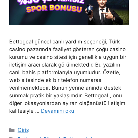
Bettogoal güncel canlı yardım seçeneği, Türk
casino pazarında faaliyet gösteren çoğu casino
kurumu ve casino sitesi için genellikle uygun bir
iletişim aracı olarak görülmektedir. Bu yazılım
canlı bahis platformlarıyla uyumludur. Özetle,
web sitesinde ek bir telefon numarası
verilmemektedir. Bunun yerine anında destek
sunmak pratik bir yaklaşımdır. Bettogoal , onu
diğer lokasyonlardan ayıran olağanüstü iletişim
kalitesiyle …
Devamını oku
Kategoriler
Giriş