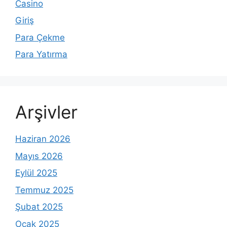
Casino
Giriş
Para Çekme
Para Yatırma
Arşivler
Haziran 2026
Mayıs 2026
Eylül 2025
Temmuz 2025
Şubat 2025
Ocak 2025