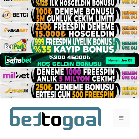
İçeriğe
atla
Menü