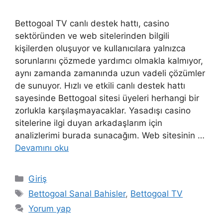
Bettogoal TV canlı destek hattı, casino
sektöründen ve web sitelerinden bilgili
kişilerden oluşuyor ve kullanıcılara yalnızca
sorunlarını çözmede yardımcı olmakla kalmıyor,
aynı zamanda zamanında uzun vadeli çözümler
de sunuyor. Hızlı ve etkili canlı destek hattı
sayesinde Bettogoal sitesi üyeleri herhangi bir
zorlukla karşılaşmayacaklar. Yasadışı casino
sitelerine ilgi duyan arkadaşlarım için
analizlerimi burada sunacağım. Web sitesinin …
Devamını oku
Kategoriler
Giriş
Etiketler
Bettogoal Sanal Bahisler
,
Bettogoal TV
Yorum yap