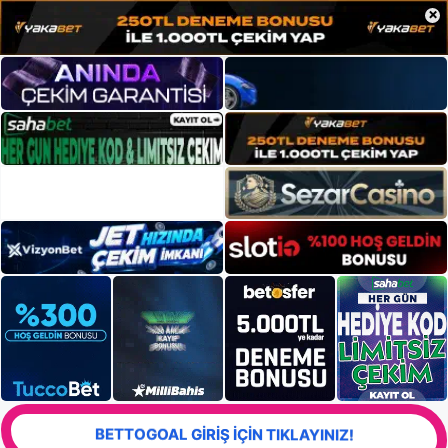
×
BETTOGOAL GİRİŞ İÇİN TIKLAYINIZ!