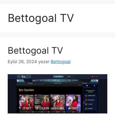
Bettogoal TV
Bettogoal TV
Eylül 26, 2024
yazar
Bettogoal