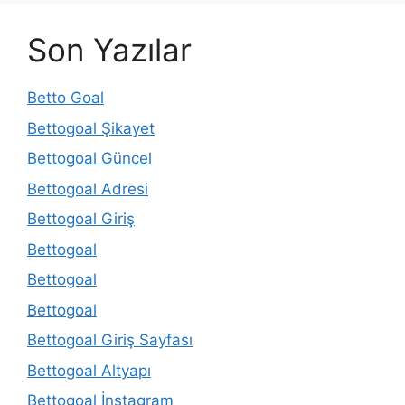
Son Yazılar
Betto Goal
Bettogoal Şikayet
Bettogoal Güncel
Bettogoal Adresi
Bettogoal Giriş
Bettogoal
Bettogoal
Bettogoal
Bettogoal Giriş Sayfası
Bettogoal Altyapı
Bettogoal İnstagram