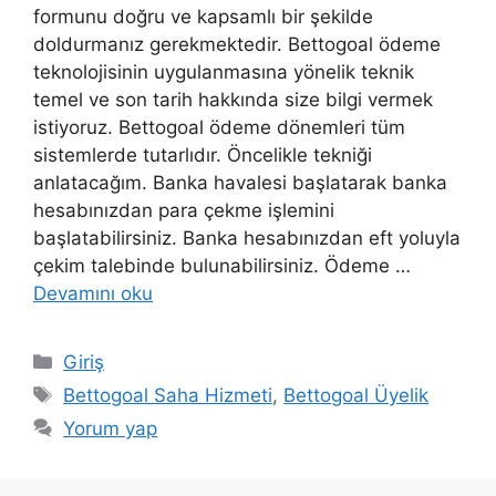
formunu doğru ve kapsamlı bir şekilde
doldurmanız gerekmektedir. Bettogoal ödeme
teknolojisinin uygulanmasına yönelik teknik
temel ve son tarih hakkında size bilgi vermek
istiyoruz. Bettogoal ödeme dönemleri tüm
sistemlerde tutarlıdır. Öncelikle tekniği
anlatacağım. Banka havalesi başlatarak banka
hesabınızdan para çekme işlemini
başlatabilirsiniz. Banka hesabınızdan eft yoluyla
çekim talebinde bulunabilirsiniz. Ödeme …
Devamını oku
Kategoriler
Giriş
Etiketler
Bettogoal Saha Hizmeti
,
Bettogoal Üyelik
Yorum yap