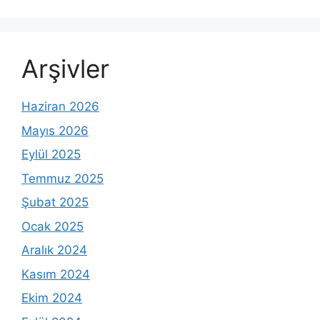
Arşivler
Haziran 2026
Mayıs 2026
Eylül 2025
Temmuz 2025
Şubat 2025
Ocak 2025
Aralık 2024
Kasım 2024
Ekim 2024