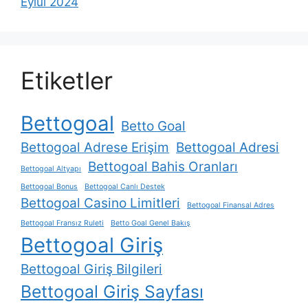
Eylül 2024
Etiketler
Bettogoal
Betto Goal
Bettogoal Adrese Erişim
Bettogoal Adresi
Bettogoal Bahis Oranları
Bettogoal Altyapı
Bettogoal Bonus
Bettogoal Canlı Destek
Bettogoal Casino Limitleri
Bettogoal Finansal Adres
Bettogoal Fransız Ruleti
Betto Goal Genel Bakış
Bettogoal Giriş
Bettogoal Giriş Bilgileri
Bettogoal Giriş Sayfası