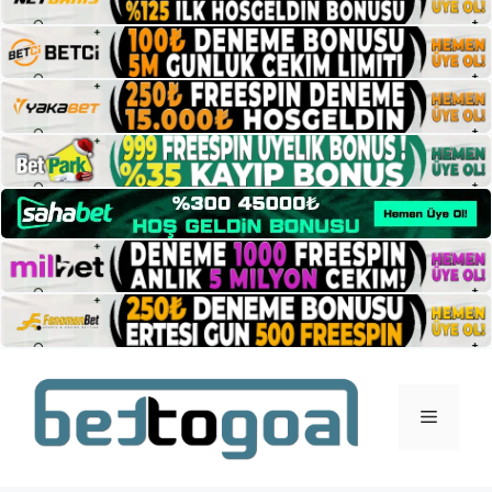
İçeriğe
atla
Menü