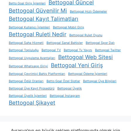
Bettogoal Güncel
Betto Goal Giriş İşlemleri
Bettogoal Güvenilir Mi
Bettogoal Hızlı Ödemeler
Bettogoal Kayıt Talimatları
Bettogoal Kullanıcı İşlemleri
Bettogoal Mobil Giriş
Bettogoal Ruleti Nedir
Bettogoal Rulet Oyunu
Bettogoal Saha Hizmeti
Bettogoal Sanal Bahisler
Bettogoal Spor Dalı
Bettogoal Topluluğu
Bettogoal TV
Bettogoal Tv Yayını
Bettogoal Twitter
Bettogoal Web Sitesi
Bettogoal Uygulama Avantajları
Bettogoal Yeni Giriş
Bettogoal Whatsapp Girişi
Bettogoal Çevrimiçi Bahis Platformları
Bettogoal Ödeme İşlemleri
Bettogoal Ödül Oranları
Betto Goal Özel Slotlar
Bettogoal Üye Bilgileri
Bettogoal Üye Kayıt Prosedürü
Bettogoal Üyelik
Bettogoal Üyelik İşlemleri
Bettogoal İnstagram
Bettogoal Şikayet
Avrasya'nın en büyük reklam platformunda olmak için