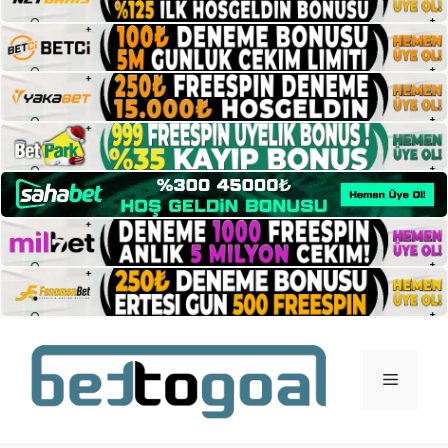
İçeriğe
atla
Menü