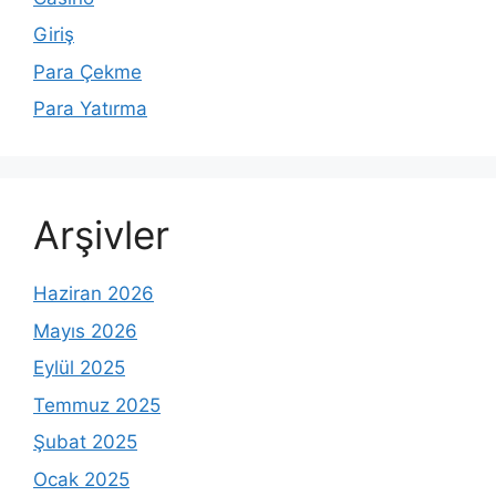
Giriş
Para Çekme
Para Yatırma
Arşivler
Haziran 2026
Mayıs 2026
Eylül 2025
Temmuz 2025
Şubat 2025
Ocak 2025