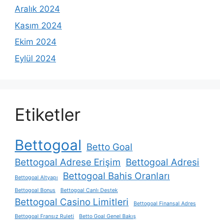
Aralık 2024
Kasım 2024
Ekim 2024
Eylül 2024
Etiketler
Bettogoal
Betto Goal
Bettogoal Adrese Erişim
Bettogoal Adresi
Bettogoal Bahis Oranları
Bettogoal Altyapı
Bettogoal Bonus
Bettogoal Canlı Destek
Bettogoal Casino Limitleri
Bettogoal Finansal Adres
Bettogoal Fransız Ruleti
Betto Goal Genel Bakış