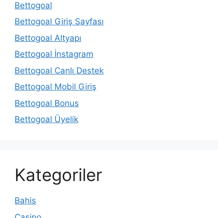
Bettogoal
Bettogoal Giriş Sayfası
Bettogoal Altyapı
Bettogoal İnstagram
Bettogoal Canlı Destek
Bettogoal Mobil Giriş
Bettogoal Bonus
Bettogoal Üyelik
Kategoriler
Bahis
Casino